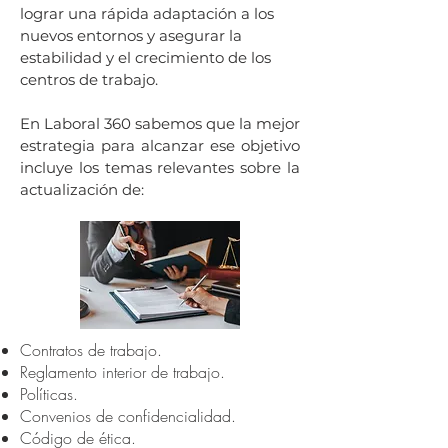
lograr una rápida adaptación a los
nuevos entornos y asegurar la
estabilidad y el crecimiento de los
centros de trabajo.
En Laboral 360 sabemos que la mejor
estrategia para alcanzar ese objetivo
incluye los temas relevantes sobre la
actualización de:
Contratos de trabajo.
Reglamento interior de trabajo.
Políticas.
Convenios de confidencialidad.
Código de ética.