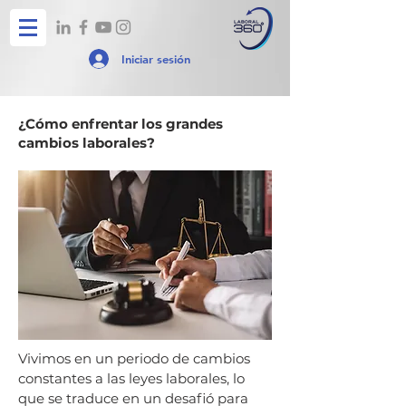
Iniciar sesión
¿Cómo enfrentar los grandes
cambios laborales?
Vivimos en un periodo de cambios
constantes a las leyes laborales, lo
que se traduce en un desafió para