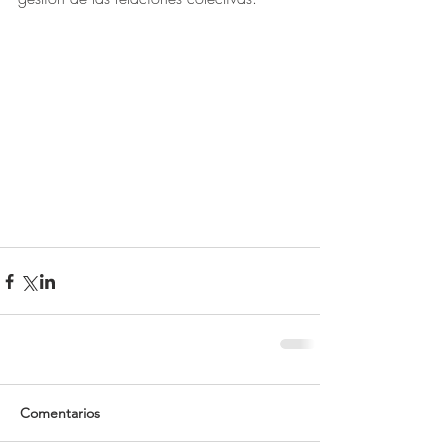
Comentarios