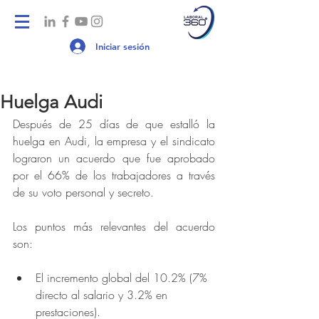
Iniciar sesión
Huelga Audi
Después de 25 días de que estalló la 
huelga en Audi, la empresa y el sindicato 
lograron un acuerdo que fue aprobado 
por el 66% de los trabajadores a través 
de su voto personal y secreto.
Los puntos más relevantes del acuerdo 
son:
El incremento global del 10.2% (7% 
directo al salario y 3.2% en 
prestaciones).