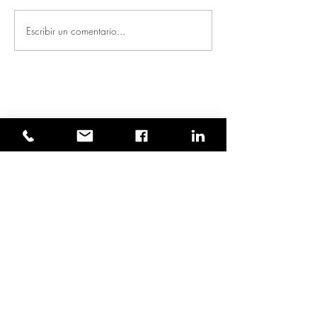
Escribir un comentario...
Entradas destacadas