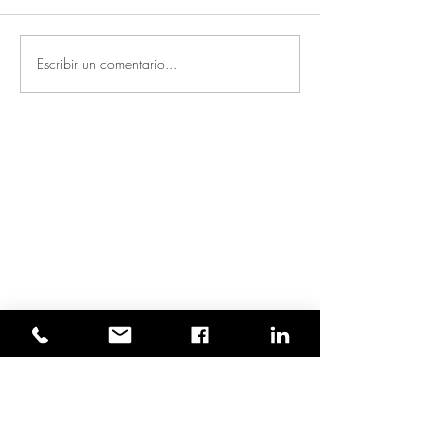
Escribir un comentario...
Entradas destacadas