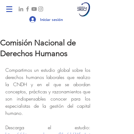
Iniciar sesión
Comisión Nacional de
Derechos Humanos
Compartimos un estudio global sobre los 
derechos humanos laborales que realizo 
la CNDH y en el que se abordan 
conceptos, prácticas y razonamientos que 
son indispensables conocer para los 
especialistas de la gestión del capital 
humano.
Descarga el estudio: 