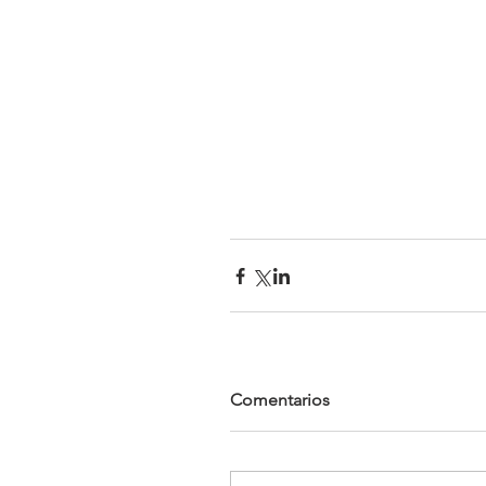
Comentarios