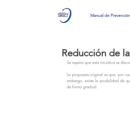
Manual de Prevenció
Reducción de la
Se espera que esta iniciativa se discu
La propuesta original es que, por ca
embargo, existe la posibilidad de qu
de forma gradual.