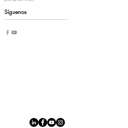
Síguenos