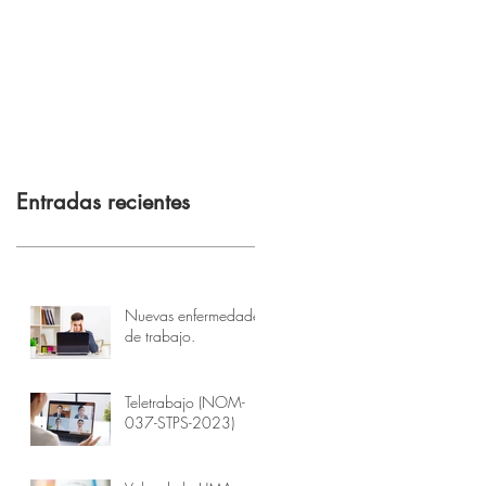
Entradas recientes
Nuevas enfermedades
de trabajo.
Teletrabajo (NOM-
037-STPS-2023)