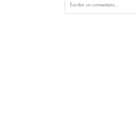
Escribir un comentario...