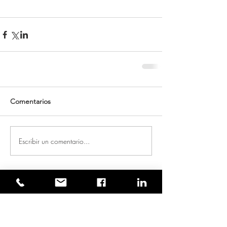
Comentarios
Escribir un comentario...