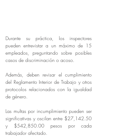
Durante su práctica, los inspectores 
pueden entrevistar a un máximo de 15 
empleados, preguntando sobre posibles 
casos de discriminación o acoso.
Además, deben revisar el cumplimiento 
del Reglamento Interior de Trabajo y otros 
protocolos relacionados con la igualdad 
de género.
Las multas por incumplimiento pueden ser 
significativas y oscilan entre $27,142.50 
y $542,850.00 pesos por cada 
trabajador afectado.