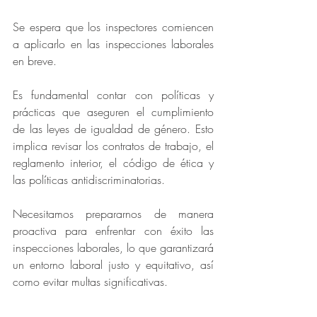
Se espera que los inspectores comiencen 
a aplicarlo en las inspecciones laborales 
en breve.
Es fundamental contar con políticas y 
prácticas que aseguren el cumplimiento 
de las leyes de igualdad de género. Esto 
implica revisar los contratos de trabajo, el 
reglamento interior, el código de ética y 
las políticas antidiscriminatorias.
Necesitamos prepararnos de manera 
proactiva para enfrentar con éxito las 
inspecciones laborales, lo que garantizará 
un entorno laboral justo y equitativo, así 
como evitar multas significativas.