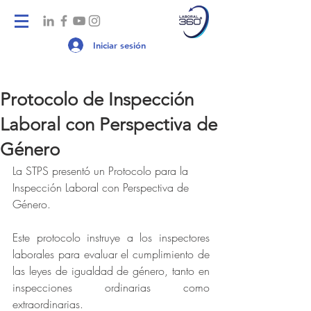
Iniciar sesión
Protocolo de Inspección
Laboral con Perspectiva de
Género
La STPS presentó un Protocolo para la 
Inspección Laboral con Perspectiva de 
Género.
Este protocolo instruye a los inspectores 
laborales para evaluar el cumplimiento de 
las leyes de igualdad de género, tanto en 
inspecciones ordinarias como 
extraordinarias.