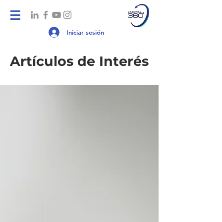
Iniciar sesión
Artículos de Interés