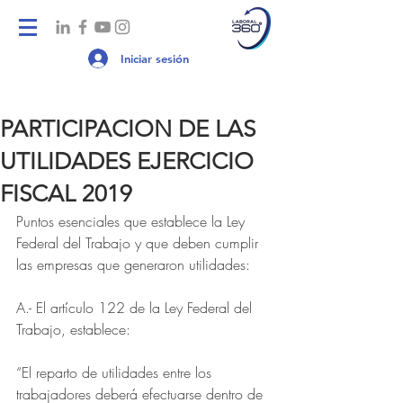
Iniciar sesión
PARTICIPACION DE LAS
UTILIDADES EJERCICIO
FISCAL 2019
Puntos esenciales que establece la Ley 
Federal del Trabajo y que deben cumplir 
las empresas que generaron utilidades:
A.- El artículo 122 de la Ley Federal del 
Trabajo, establece:
“El reparto de utilidades entre los 
trabajadores deberá efectuarse dentro de 