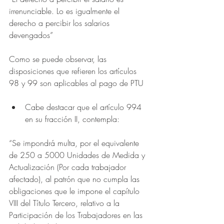
irrenunciable. Lo es igualmente el 
derecho a percibir los salarios 
devengados”
Como se puede observar, las 
disposiciones que refieren los artículos 
98 y 99 son aplicables al pago de PTU
Cabe destacar que el artículo 994 
en su fracción II, contempla: 
“Se impondrá multa, por el equivalente 
de 250 a 5000 Unidades de Medida y 
Actualización (Por cada trabajador 
afectado), al patrón que no cumpla las 
obligaciones que le impone el capítulo 
VIII del Título Tercero, relativo a la 
Participación de los Trabajadores en las 