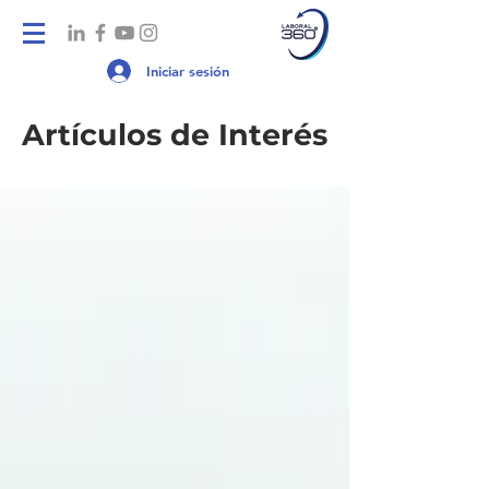
Iniciar sesión
Artículos de Interés