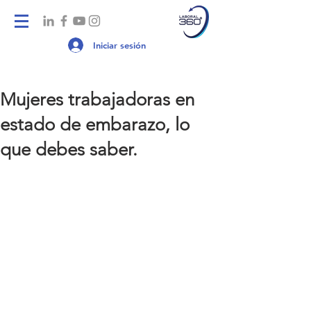
Iniciar sesión
Mujeres trabajadoras en
estado de embarazo, lo
que debes saber.