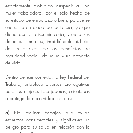
estrictamente prohibido despedir a una 
mujer trabajadora, por el sólo hecho de 
su estado de embarazo o bien, porque se 
encuentre en etapa de lactancia, ya que 
dicha acción discriminatoria, vulnera sus 
derechos humanos, impidiéndole disfrutar 
de un empleo, de los beneficios de 
seguridad social, de salud y un proyecto 
de vida.
Dentro de ese contexto, la Ley Federal del 
Trabajo, establece diversas prerrogativas 
para las mujeres trabajadoras, orientadas 
a proteger la maternidad, esto es:
a)
 No realizar trabajos que exijan 
esfuerzos considerables y signifiquen un 
peligro para su salud en relación con la 