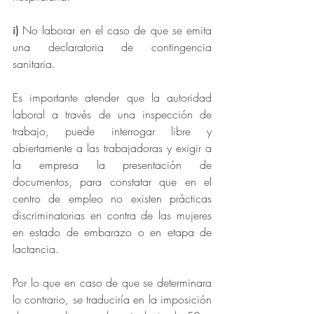
i)
 No laborar en el caso de que se emita 
una declaratoria de contingencia 
sanitaria.
Es importante atender que la autoridad 
laboral a través de una inspección de 
trabajo, puede interrogar libre y 
abiertamente a las trabajadoras y exigir a 
la empresa la presentación de 
documentos, para constatar que en el 
centro de empleo no existen prácticas 
discriminatorias en contra de las mujeres 
en estado de embarazo o en etapa de 
lactancia.
Por lo que en caso de que se determinara 
lo contrario, se traduciría en la imposición 