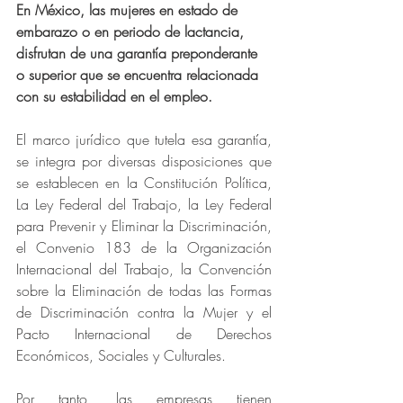
En México, las mujeres en estado de 
embarazo o en periodo de lactancia, 
disfrutan de una garantía preponderante 
o superior que se encuentra relacionada 
con su estabilidad en el empleo.
El marco jurídico que tutela esa garantía, 
se integra por diversas disposiciones que 
se establecen en la Constitución Política, 
La Ley Federal del Trabajo, la Ley Federal 
para Prevenir y Eliminar la Discriminación, 
el Convenio 183 de la Organización 
Internacional del Trabajo, la Convención 
sobre la Eliminación de todas las Formas 
de Discriminación contra la Mujer y el 
Pacto Internacional de Derechos 
Económicos, Sociales y Culturales.
Por tanto, las empresas tienen 