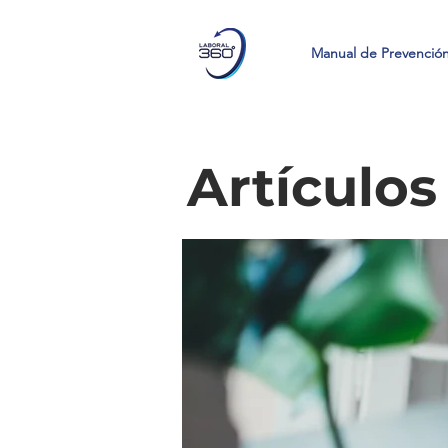
Manual de Prevenció
Artículos