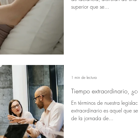
superior que se...
1 min de lectura
Tiempo extraordinario, 
En términos de nuestra legislac
extraordinario es aquel que s
de la jornada de...