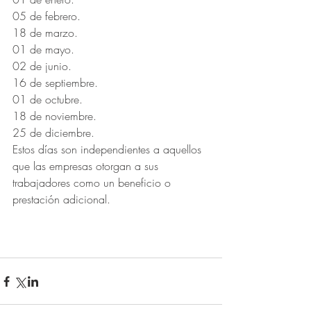
05 de febrero.
18 de marzo.
01 de mayo.
02 de junio.
16 de septiembre.
01 de octubre.
18 de noviembre.
25 de diciembre.
Estos días son independientes a aquellos 
que las empresas otorgan a sus 
trabajadores como un beneficio o 
prestación adicional.