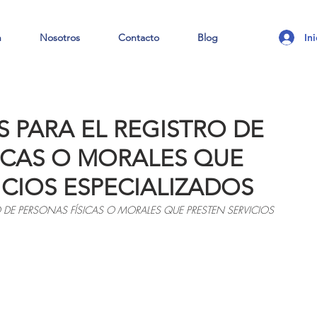
In
n
Nosotros
Contacto
Blog
S PARA EL REGISTRO DE
ICAS O MORALES QUE
ICIOS ESPECIALIZADOS
O DE PERSONAS FÍSICAS O MORALES QUE PRESTEN SERVICIOS 