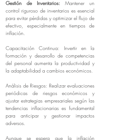
Gestión de Inventarios: 
Mantener un 
control riguroso de inventarios es esencial 
para evitar pérdidas y optimizar el flujo de 
efectivo, especialmente en tiempos de 
inflación.
Capacitación Continua: Invertir en la 
formación y desarrollo de competencias 
del personal aumenta la productividad y 
la adaptabilidad a cambios económicos.
Análisis de Riesgos: Realizar evaluaciones 
periódicas de riesgos económicos y 
ajustar estrategias empresariales según las 
tendencias inflacionarias es fundamental 
para anticipar y gestionar impactos 
adversos.
Aunque se espera que la inflación 