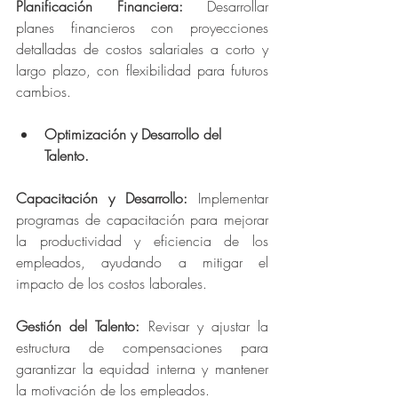
Planificación Financiera: 
Desarrollar 
planes financieros con proyecciones 
detalladas de costos salariales a corto y 
largo plazo, con flexibilidad para futuros 
cambios.
Optimización y Desarrollo del 
Talento.
Capacitación y Desarrollo: 
Implementar 
programas de capacitación para mejorar 
la productividad y eficiencia de los 
empleados, ayudando a mitigar el 
impacto de los costos laborales.
Gestión del Talento: 
Revisar y ajustar la 
estructura de compensaciones para 
garantizar la equidad interna y mantener 
la motivación de los empleados.