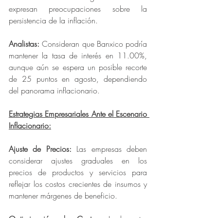
expresan preocupaciones sobre la 
persistencia de la inflación.
Analistas: 
Consideran que Banxico podría 
mantener la tasa de interés en 11.00%, 
aunque aún se espera un posible recorte 
de 25 puntos en agosto, dependiendo 
del panorama inflacionario.
Estrategias Empresariales Ante el Escenario 
Inflacionario:
Ajuste de Precios: 
Las empresas deben 
considerar ajustes graduales en los 
precios de productos y servicios para 
reflejar los costos crecientes de insumos y 
mantener márgenes de beneficio.