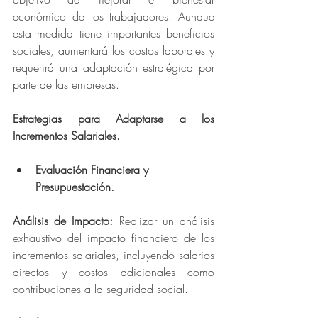
económico de los trabajadores. Aunque 
esta medida tiene importantes beneficios 
sociales, aumentará los costos laborales y 
requerirá una adaptación estratégica por 
parte de las empresas.
Estrategias para Adaptarse a los 
Incrementos Salariales.
Evaluación Financiera y 
Presupuestación.
Análisis de Impacto: 
Realizar un análisis 
exhaustivo del impacto financiero de los 
incrementos salariales, incluyendo salarios 
directos y costos adicionales como 
contribuciones a la seguridad social.