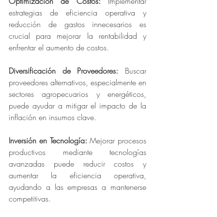
Optimización de Costos: 
Implementar 
estrategias de eficiencia operativa y 
reducción de gastos innecesarios es 
crucial para mejorar la rentabilidad y 
enfrentar el aumento de costos.
Diversificación de Proveedores: 
Buscar 
proveedores alternativos, especialmente en 
sectores agropecuarios y energéticos, 
puede ayudar a mitigar el impacto de la 
inflación en insumos clave.
Inversión en Tecnología: 
Mejorar procesos 
productivos mediante tecnologías 
avanzadas puede reducir costos y 
aumentar la eficiencia operativa, 
ayudando a las empresas a mantenerse 
competitivas.