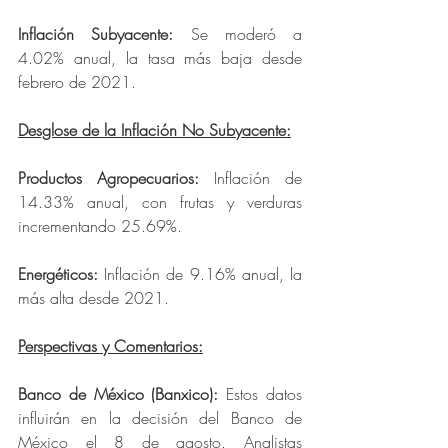
Inflación Subyacente: 
Se moderó a 
4.02% anual, la tasa más baja desde 
febrero de 2021.
Desglose de la Inflación No Subyacente:
Productos Agropecuarios: 
Inflación de 
14.33% anual, con frutas y verduras 
incrementando 25.69%.
Energéticos: 
Inflación de 9.16% anual, la 
más alta desde 2021.
Perspectivas y Comentarios:
Banco de México (Banxico): 
Estos datos 
influirán en la decisión del Banco de 
México el 8 de agosto. Analistas 