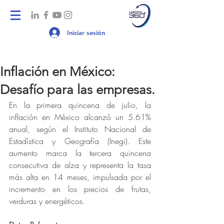
Iniciar sesión
Inflación en México:
Desafío para las empresas.
En la primera quincena de julio, la 
inflación en México alcanzó un 5.61% 
anual, según el Instituto Nacional de 
Estadística y Geografía (Inegi). Este 
aumento marca la tercera quincena 
consecutiva de alza y representa la tasa 
más alta en 14 meses, impulsada por el 
incremento en los precios de frutas, 
verduras y energéticos.