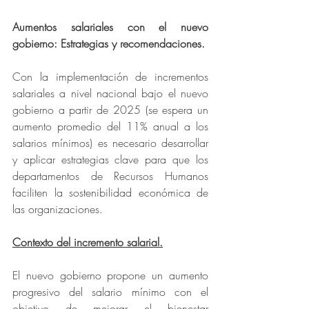
Aumentos salariales con el nuevo 
gobierno: Estrategias y recomendaciones.
Con la implementación de incrementos 
salariales a nivel nacional bajo el nuevo 
gobierno a partir de 2025 (se espera un 
aumento promedio del 11% anual a los 
salarios mínimos) es necesario desarrollar 
y aplicar estrategias clave para que los 
departamentos de Recursos Humanos 
faciliten la sostenibilidad económica de 
las organizaciones.
Contexto del incremento salarial.
El nuevo gobierno propone un aumento 
progresivo del salario mínimo con el 
objetivo de mejorar el bienestar 