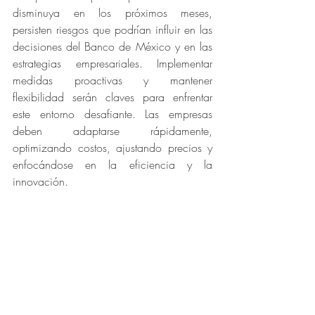
disminuya en los próximos meses, 
persisten riesgos que podrían influir en las 
decisiones del Banco de México y en las 
estrategias empresariales. Implementar 
medidas proactivas y mantener 
flexibilidad serán claves para enfrentar 
este entorno desafiante. Las empresas 
deben adaptarse rápidamente, 
optimizando costos, ajustando precios y 
enfocándose en la eficiencia y la 
innovación.