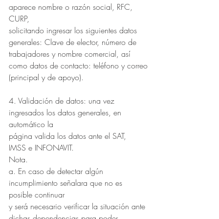
aparece nombre o razón social, RFC, 
CURP,
solicitando ingresar los siguientes datos 
generales: Clave de elector, número de
trabajadores y nombre comercial, así 
como datos de contacto: teléfono y correo
(principal y de apoyo).
4. Validación de datos: una vez 
ingresados los datos generales, en 
automático la
página valida los datos ante el SAT, 
IMSS e INFONAVIT.
Nota.
a. En caso de detectar algún 
incumplimiento señalara que no es 
posible continuar
y será necesario verificar la situación ante 
dichas dependencias para poder