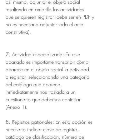
así mismo, adjuntar el objeto social
resaltando en amarillo las actividades 
que se quieren registrar (debe ser en PDF y
no es necesario adjuntar toda el acta 
constitutiva).
7. Actividad especializada: En este 
apartado es importante transcribir como
aparece en el objeto social la actividad 
a registrar, seleccionando una categoría
del catálogo que aparece.
Inmediatamente nos traslada a un 
cuestionario que debemos contestar 
(Anexo 1).
8. Registros patronales: En esta opción es 
necesario indicar clave de registro,
catálogo de clasificación, número de 