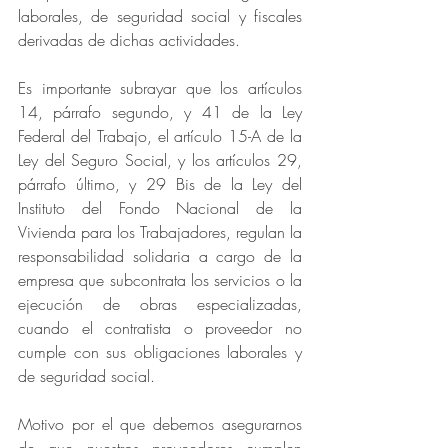
laborales, de seguridad social y fiscales 
derivadas de dichas actividades.
Es importante subrayar que los artículos 
14, párrafo segundo, y 41 de la Ley 
Federal del Trabajo, el artículo 15-A de la 
Ley del Seguro Social, y los artículos 29, 
párrafo último, y 29 Bis de la Ley del 
Instituto del Fondo Nacional de la 
Vivienda para los Trabajadores, regulan la 
responsabilidad solidaria a cargo de la 
empresa que subcontrata los servicios o la 
ejecución de obras especializadas, 
cuando el contratista o proveedor no 
cumple con sus obligaciones laborales y 
de seguridad social.
Motivo por el que debemos asegurarnos 
de que nuestros proveedores cumplen 