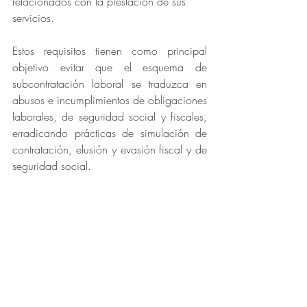
relacionados con la prestación de sus 
servicios.
Estos requisitos tienen como principal 
objetivo evitar que el esquema de 
subcontratación laboral se traduzca en 
abusos e incumplimientos de obligaciones 
laborales, de seguridad social y fiscales, 
erradicando prácticas de simulación de 
contratación, elusión y evasión fiscal y de 
seguridad social.