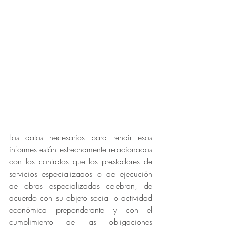
Los datos necesarios para rendir esos 
informes están estrechamente relacionados 
con los contratos que los prestadores de 
servicios especializados o de ejecución 
de obras especializadas celebran, de 
acuerdo con su objeto social o actividad 
económica preponderante y con el 
cumplimiento de las obligaciones 