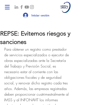
Iniciar sesión
REPSE: Evitemos riesgos y
sanciones
Para obtener un registro como prestador 
de servicios especializados o ejecutor de 
obras especializadas ante la Secretaría 
del Trabajo y Previsión Social, es 
necesario estar al corriente con las 
obligaciones fiscales y de seguridad 
social, y renovar dicho registro cada tres 
años. Además, las empresas registradas 
deben proporcionar cuatrimestralmente al 
IMSS y al INFONAVIT los informes 