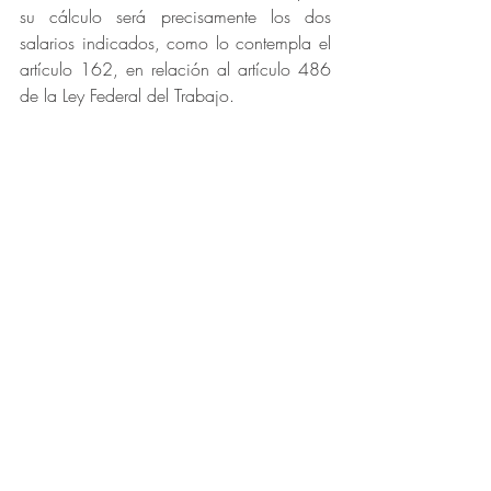
su cálculo será precisamente los dos 
salarios indicados, como lo contempla el 
artículo 162, en relación al artículo 486 
de la Ley Federal del Trabajo.