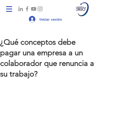
Iniciar sesión
¿Qué conceptos debe
pagar una empresa a un
colaborador que renuncia a
su trabajo?