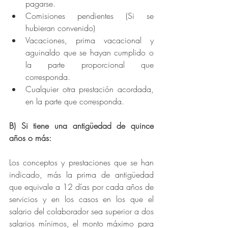
pagarse.  
Comisiones pendientes (Si se 
hubieran convenido)  
Vacaciones, prima vacacional y 
aguinaldo que se hayan cumplido o 
la parte proporcional que 
corresponda.  
Cualquier otra prestación acordada, 
en la parte que corresponda. 
B) Si tiene una antigüedad de quince 
años o más:
Los conceptos y prestaciones que se han 
indicado, más la prima de antigüedad 
que equivale a 12 días por cada años de 
servicios y en los casos en los que el 
salario del colaborador sea superior a dos 
salarios mínimos, el monto máximo para 