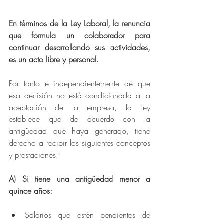
En términos de la Ley Laboral, la renuncia 
que formula un colaborador para 
continuar desarrollando sus actividades, 
es un acto libre y personal.
Por tanto e independientemente de que 
esa decisión no está condicionada a la 
aceptación de la empresa, la Ley 
establece que de acuerdo con la 
antigüedad que haya generado, tiene 
derecho a recibir los siguientes conceptos 
y prestaciones:
A) Si tiene una antigüedad menor a 
quince años:
Salarios que estén pendientes de 